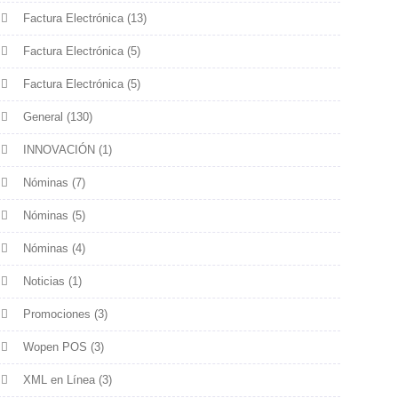
Factura Electrónica
(13)
Factura Electrónica
(5)
Factura Electrónica
(5)
General
(130)
INNOVACIÓN
(1)
Nóminas
(7)
Nóminas
(5)
Nóminas
(4)
Noticias
(1)
Promociones
(3)
Wopen POS
(3)
XML en Línea
(3)