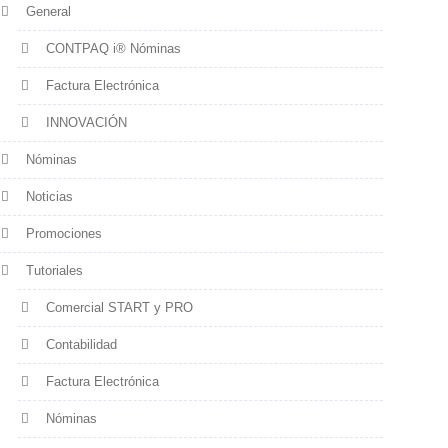
General
CONTPAQ i® Nóminas
Factura Electrónica
INNOVACIÓN
Nóminas
Noticias
Promociones
Tutoriales
Comercial START y PRO
Contabilidad
Factura Electrónica
Nóminas