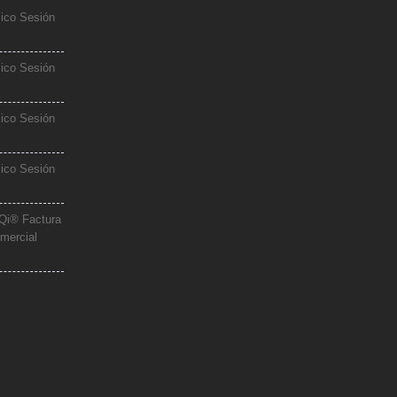
ico Sesión
ico Sesión
ico Sesión
ico Sesión
Qi® Factura
mercial