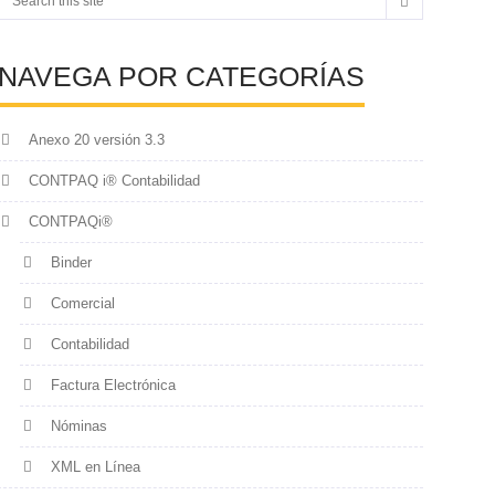
NAVEGA POR CATEGORÍAS
Anexo 20 versión 3.3
CONTPAQ i® Contabilidad
CONTPAQi®
Binder
Comercial
Contabilidad
Factura Electrónica
Nóminas
XML en Línea