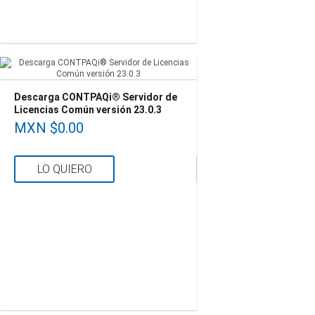
Descarga CONTPAQi® Servidor de
Licencias Común versión 23.0.3
MXN $0.00
LO QUIERO