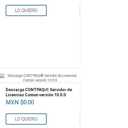
LO QUIERO
Descarga CONTPAQi® Servidor de
Licencias Común versión 10.0.0
MXN $0.00
LO QUIERO