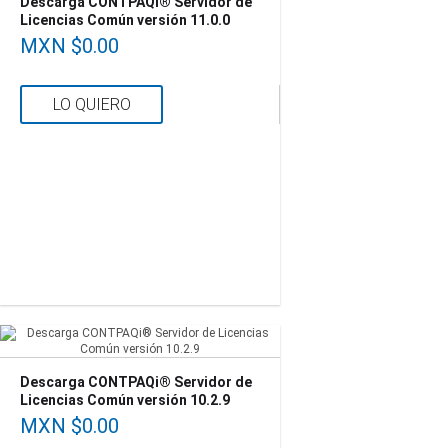
Descarga CONTPAQi® Servidor de
Licencias Común versión 11.0.0
MXN $0.00
LO QUIERO
Descarga CONTPAQi® Servidor de
Licencias Común versión 10.2.9
MXN $0.00