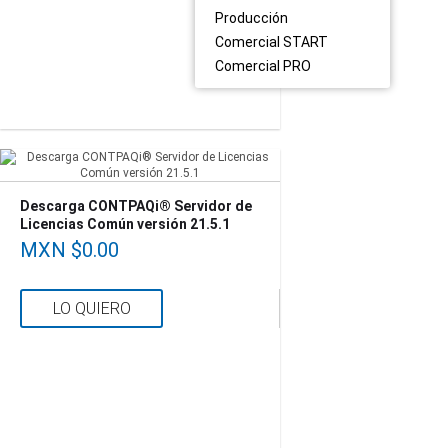
Producción
Comercial START
Comercial PRO
Descarga CONTPAQi® Servidor de
Licencias Común versión 21.5.1
MXN $0.00
LO QUIERO