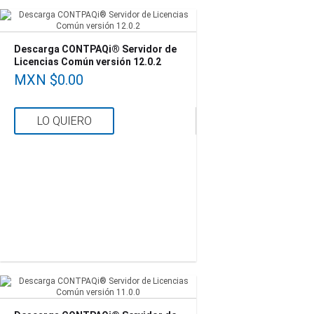
Descarga CONTPAQi® Servidor de
Licencias Común versión 12.0.2
MXN $0.00
LO QUIERO