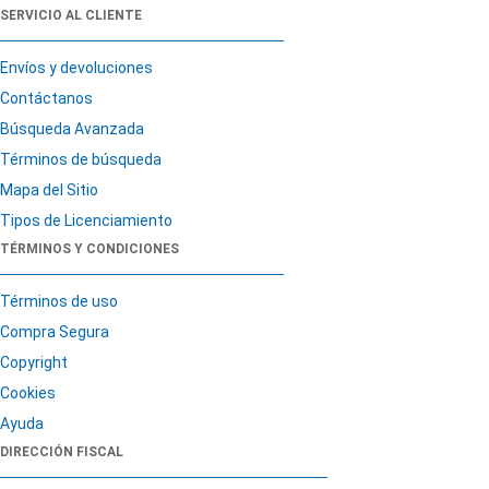
SERVICIO AL CLIENTE
Envíos y devoluciones
Contáctanos
Búsqueda Avanzada
Términos de búsqueda
Mapa del Sitio
Tipos de Licenciamiento
TÉRMINOS Y CONDICIONES
Términos de uso
Compra Segura
Copyright
Cookies
Ayuda
DIRECCIÓN FISCAL