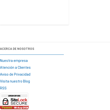
ACERCA DE NOSOTROS
Nuestra empresa
Atención a Clientes
Aviso de Privacidad
Visita nuestro Blog
RSS