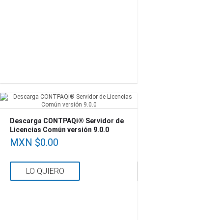
Descarga CONTPAQi® Servidor de
Licencias Común versión 9.0.0
MXN $0.00
LO QUIERO