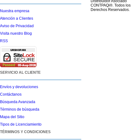
Distribuidor Asociado
CONTPAQi®. Todos los
Derechos Reservados.
Nuestra empresa
Atención a Clientes
Aviso de Privacidad
Visita nuestro Blog
RSS
SERVICIO AL CLIENTE
Envíos y devoluciones
Contáctanos
Búsqueda Avanzada
Términos de búsqueda
Mapa del Sitio
Tipos de Licenciamiento
TÉRMINOS Y CONDICIONES